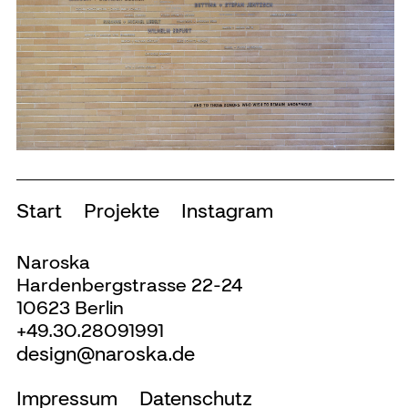
Start
Projekte
Instagram
Naroska
Hardenbergstrasse 22-24
10623 Berlin
+49.30.28091991
design@naroska.de
Impressum
Datenschutz