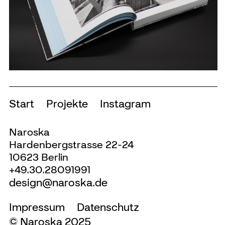
Start
Projekte
Instagram
Naroska
Hardenbergstrasse 22-24
10623 Berlin
+49.30.28091991
design@naroska.de
Impressum
Datenschutz
© Naroska 2025