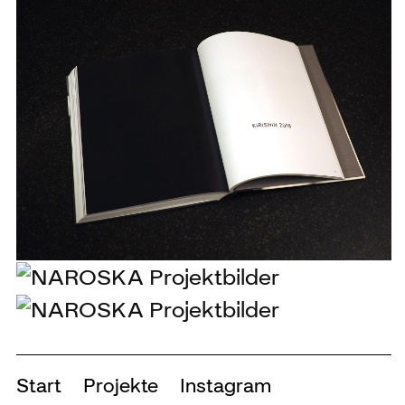
Start
Projekte
Instagram