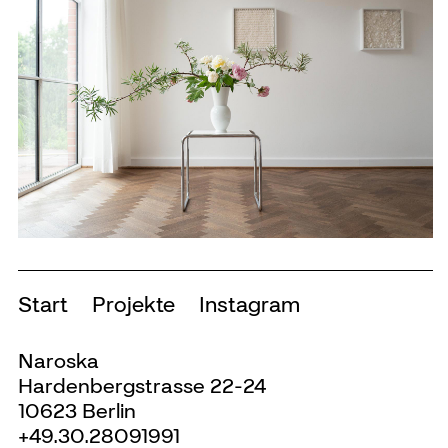
Start
Projekte
Instagram
Naroska
Hardenbergstrasse 22-24
10623 Berlin
+49.30.28091991